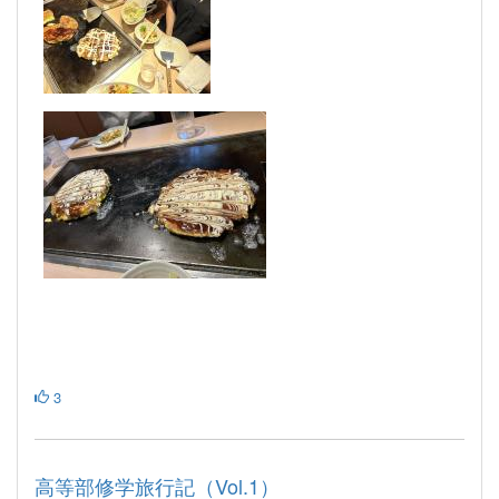
3
高等部修学旅行記（Vol.1）