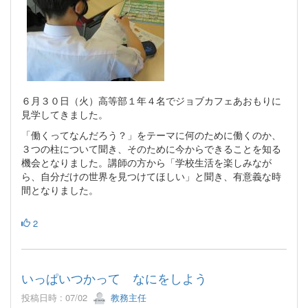
６月３０日（火）高等部１年４名でジョブカフェあおもりに
見学してきました。
「働くってなんだろう？」をテーマに何のために働くのか、
３つの柱について聞き、そのために今からできることを知る
機会となりました。講師の方から「学校生活を楽しみなが
ら、自分だけの世界を見つけてほしい」と聞き、有意義な時
間となりました。
2
いっぱいつかって なにをしよう
投稿日時 : 07/02
教務主任