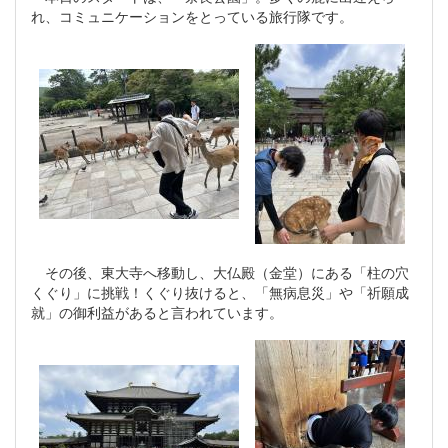
れ、コミュニケーションをとっている旅行隊です。
その後、東大寺へ移動し、大仏殿（金堂）にある「柱の穴
くぐり」に挑戦！くぐり抜けると、「無病息災」や「祈願成
就」の御利益があると言われています。