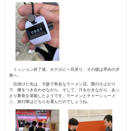
ミッション終了後、ホテルに一旦戻り、その後は早めの夕
食へ。
出掛けた先は、大阪で有名なラーメン店。畳の小上がり
で、膝をつき合わせながら、そして、汗をかきながら、あっ
さり豚骨を堪能したようです。ラーメンとチャーシューメ
ン、旅行隊はどちらを選んだのでしょうね。