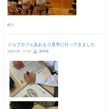
2
ジョブカフェあおもり見学に行ってきました
投稿日時 : 07/03
高等部