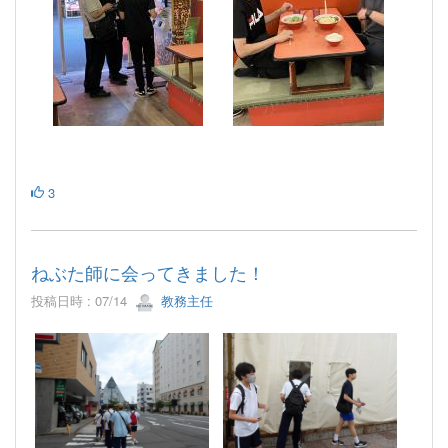
3
ねぶた師に会ってきました！
投稿日時 : 07/14
教務主任