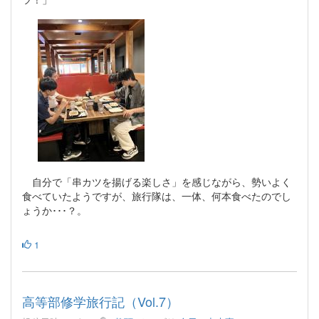
自分で「串カツを揚げる楽しさ」を感じながら、勢いよく
食べていたようですが、旅行隊は、一体、何本食べたのでし
ょうか･･･？。
1
高等部修学旅行記（Vol.7）