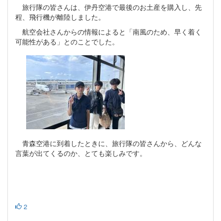
旅行隊の皆さんは、伊丹空港で最後のお土産を購入し、先
程、飛行機が離陸しました。
航空会社さんからの情報によると「南風のため、早く着く
可能性がある」とのことでした。
青森空港に到着したときに、旅行隊の皆さんから、どんな
言葉が出てくるのか、とても楽しみです。
2