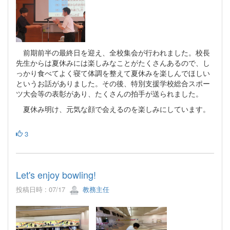
前期前半の最終日を迎え、全校集会が行われました。校長
先生からは夏休みには楽しみなことがたくさんあるので、し
っかり食べてよく寝て体調を整えて夏休みを楽しんでほしい
というお話がありました。その後、特別支援学校総合スポー
ツ大会等の表彰があり、たくさんの拍手が送られました。
夏休み明け、元気な顔で会えるのを楽しみにしています。
3
Let's enjoy bowling!
投稿日時 : 07/17
教務主任