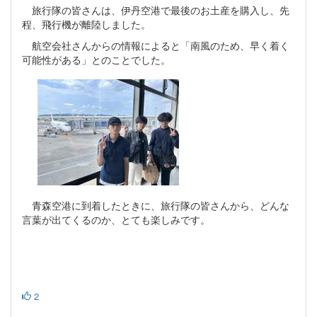
旅行隊の皆さんは、伊丹空港で最後のお土産を購入し、先
程、飛行機が離陸しました。
航空会社さんからの情報によると「南風のため、早く着く
可能性がある」とのことでした。
青森空港に到着したときに、旅行隊の皆さんから、どんな
言葉が出てくるのか、とても楽しみです。
2