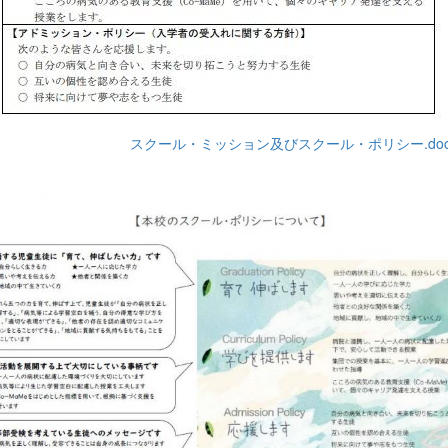
ス
クール・ミッション及びスクール・ポリシー.docx.