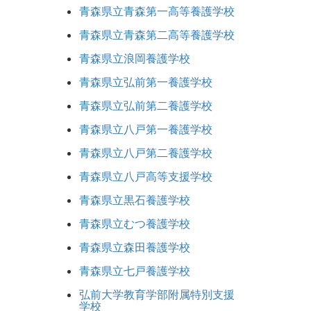
青森県立青森第一高等養護学校
青森県立青森第二高等養護学校
青森県立浪岡養護学校
青森県立弘前第一養護学校
青森県立弘前第二養護学校
青森県立八戸第一養護学校
青森県立八戸第二養護学校
青森県立八戸高等支援学校
青森県立黒石養護学校
青森県立むつ養護学校
青森県立森田養護学校
青森県立七戸養護学校
弘前大学教育学部附属特別支援
学校