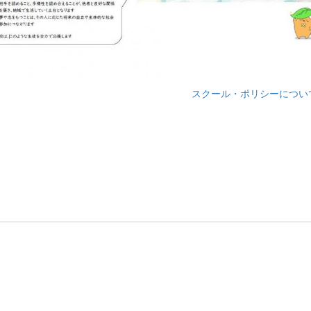
スクール・ポリシーについて.