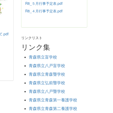
R8_５月行事予定表.pdf
R8_４月行事予定表.pdf
pdf
リンクリスト
リンク集
青森県立盲学校
青森県立八戸盲学校
青森県立青森聾学校
青森県立弘前聾学校
青森県立八戸聾学校
青森県立青森第一養護学校
青森県立青森第二養護学校