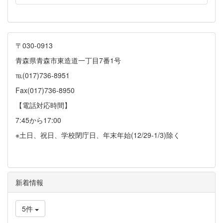
〒030-0913
青森県青森市東造道一丁目7番1号
℡(017)736-8951
Fax(017)736-8950
【電話対応時間】
7:45から17:00
※土日、祝日、学校閉庁日、年末年始(12/29-1/3)除く
新着情報
5件