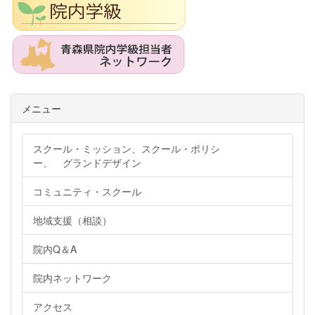
メニュー
スクール・ミッション、スクール・ポリシ
ー、 グランドデザイン
コミュニティ・スクール
地域支援（相談）
院内Q＆A
院内ネットワーク
アクセス