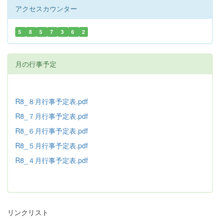
アクセスカウンター
5
8
5
7
3
6
2
月の行事予定
R8_８月行事予定表.pdf
R8_７月行事予定表.pdf
R8_６月行事予定表.pdf
R8_５月行事予定表.pdf
R8_４月行事予定表.pdf
リンクリスト