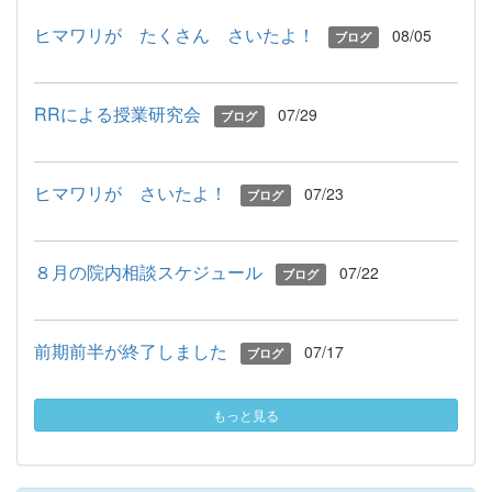
ヒマワリが たくさん さいたよ！
08/05
ブログ
RRによる授業研究会
07/29
ブログ
ヒマワリが さいたよ！
07/23
ブログ
８月の院内相談スケジュール
07/22
ブログ
前期前半が終了しました
07/17
ブログ
もっと見る