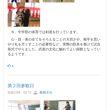
今、中学部の体育では剣道を行っています。
心・技・体の全てをそろえることの大切さや、相手を思い
やり礼を尽くすことの必要性など、実際の防具を着けて試合
形式でやりました。武道の文化に触れてよい経験となってい
るようです。
4
第２回参観日
投稿日時 : 02/13
教務主任