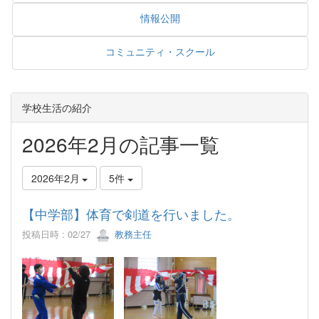
情報公開
コミュニティ・スクール
学校生活の紹介
2026年2月の記事一覧
2026年2月
5件
【中学部】体育で剣道を行いました。
投稿日時 : 02/27
教務主任