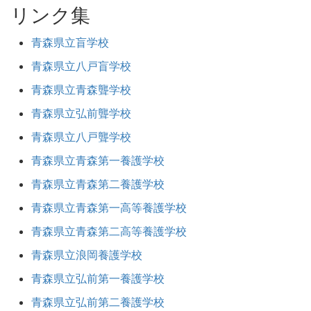
リンク集
青森県立盲学校
青森県立八戸盲学校
青森県立青森聾学校
青森県立弘前聾学校
青森県立八戸聾学校
青森県立青森第一養護学校
青森県立青森第二養護学校
青森県立青森第一高等養護学校
青森県立青森第二高等養護学校
青森県立浪岡養護学校
青森県立弘前第一養護学校
青森県立弘前第二養護学校