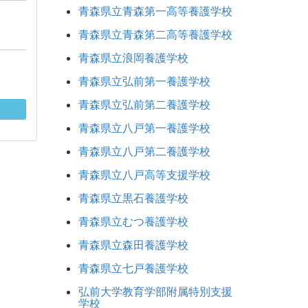
青森県立青森第一高等養護学校
青森県立青森第二高等養護学校
青森県立浪岡養護学校
青森県立弘前第一養護学校
青森県立弘前第二養護学校
青森県立八戸第一養護学校
青森県立八戸第二養護学校
青森県立八戸高等支援学校
青森県立黒石養護学校
青森県立むつ養護学校
青森県立森田養護学校
青森県立七戸養護学校
弘前大学教育学部附属特別支援
学校