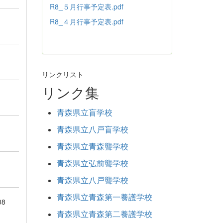
R8_５月行事予定表.pdf
R8_４月行事予定表.pdf
リンクリスト
リンク集
青森県立盲学校
青森県立八戸盲学校
青森県立青森聾学校
青森県立弘前聾学校
青森県立八戸聾学校
青森県立青森第一養護学校
08
青森県立青森第二養護学校