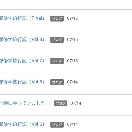
部修学旅行記（Final）
07/15
ブログ
部修学旅行記（Vol.8）
07/15
ブログ
部修学旅行記（Vol.7）
07/15
ブログ
部修学旅行記（Vol.6）
07/14
ブログ
た師に会ってきました！
07/14
ブログ
部修学旅行記（Vol.5）
07/14
ブログ