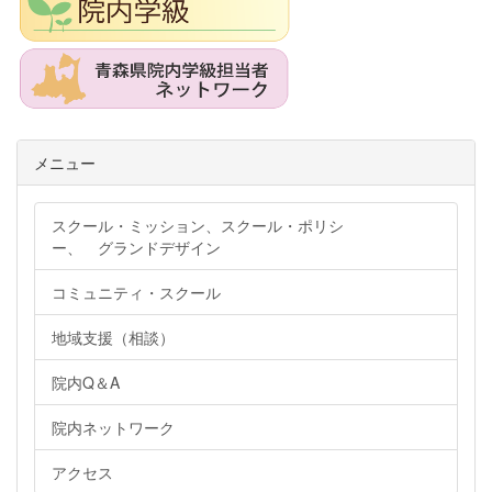
メニュー
スクール・ミッション、スクール・ポリシ
ー、 グランドデザイン
コミュニティ・スクール
地域支援（相談）
院内Q＆A
院内ネットワーク
アクセス