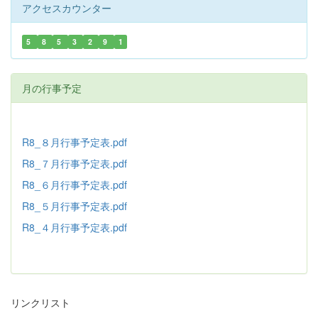
アクセスカウンター
5
8
5
3
2
9
1
月の行事予定
R8_８月行事予定表.pdf
R8_７月行事予定表.pdf
R8_６月行事予定表.pdf
R8_５月行事予定表.pdf
R8_４月行事予定表.pdf
リンクリスト