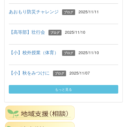
あおもり防災チャレンジ
2025/11/11
ブログ
【高等部】壮行会
2025/11/10
ブログ
【小】校外授業（体育）
2025/11/10
ブログ
【小】秋をみつけに
2025/11/07
ブログ
もっと見る