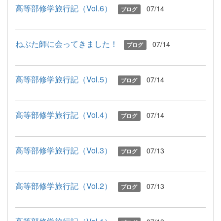
高等部修学旅行記（Vol.6）
07/14
ブログ
ねぶた師に会ってきました！
07/14
ブログ
高等部修学旅行記（Vol.5）
07/14
ブログ
高等部修学旅行記（Vol.4）
07/14
ブログ
高等部修学旅行記（Vol.3）
07/13
ブログ
高等部修学旅行記（Vol.2）
07/13
ブログ