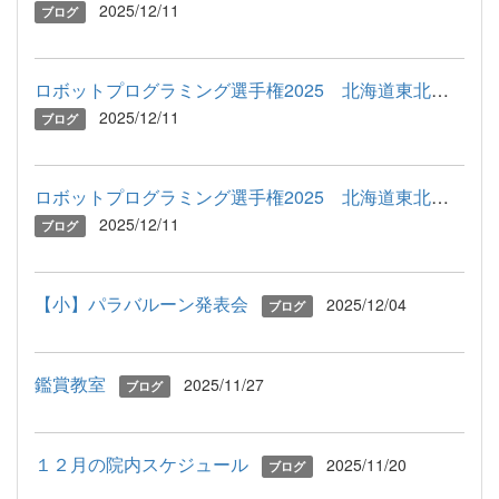
2025/12/11
ブログ
ロボットプログラミング選手権2025 北海道東北地区予選（２）
2025/12/11
ブログ
ロボットプログラミング選手権2025 北海道東北地区予選（１）
2025/12/11
ブログ
【小】パラバルーン発表会
2025/12/04
ブログ
鑑賞教室
2025/11/27
ブログ
１２月の院内スケジュール
2025/11/20
ブログ