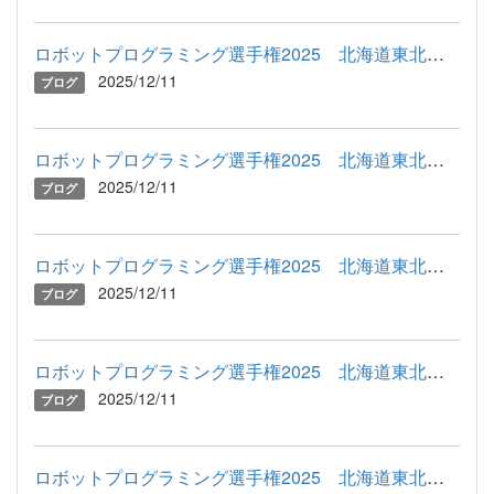
ロボットプログラミング選手権2025 北海道東北地区予選（７）
2025/12/11
ブログ
ロボットプログラミング選手権2025 北海道東北地区予選（６）
2025/12/11
ブログ
ロボットプログラミング選手権2025 北海道東北地区予選（５）
2025/12/11
ブログ
ロボットプログラミング選手権2025 北海道東北地区予選（４）
2025/12/11
ブログ
ロボットプログラミング選手権2025 北海道東北地区予選（３）