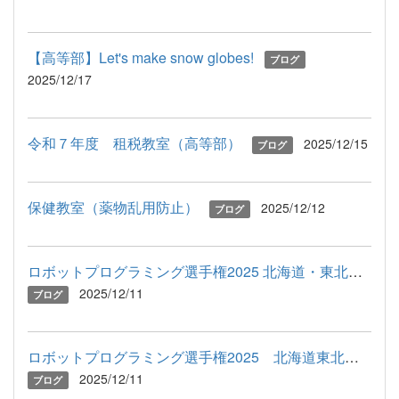
【高等部】Let's make snow globes!
ブログ
2025/12/17
令和７年度 租税教室（高等部）
2025/12/15
ブログ
保健教室（薬物乱用防止）
2025/12/12
ブログ
ロボットプログラミング選手権2025 北海道・東北地区大会 ２位・...
2025/12/11
ブログ
ロボットプログラミング選手権2025 北海道東北地区予選（8）
2025/12/11
ブログ