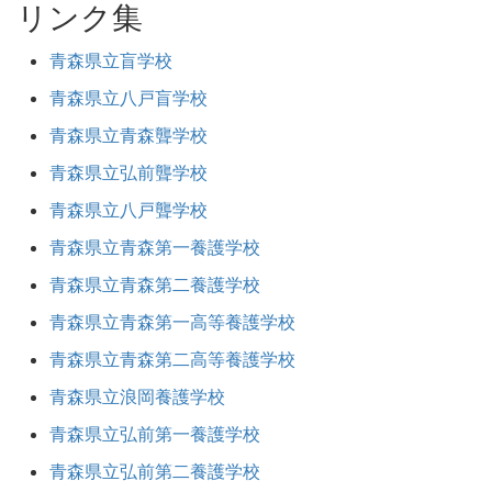
リンク集
青森県立盲学校
青森県立八戸盲学校
青森県立青森聾学校
青森県立弘前聾学校
青森県立八戸聾学校
青森県立青森第一養護学校
青森県立青森第二養護学校
青森県立青森第一高等養護学校
青森県立青森第二高等養護学校
青森県立浪岡養護学校
青森県立弘前第一養護学校
青森県立弘前第二養護学校