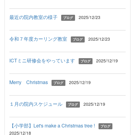
最近の院内教室の様子
2025/12/23
ブログ
令和７年度カーリング教室
2025/12/23
ブログ
ICTミニ研修会をやっています
2025/12/19
ブログ
Merry Christmas
2025/12/19
ブログ
１月の院内スケジュール
2025/12/19
ブログ
【小学部】Let's make a Christmas tree !
ブログ
2025/12/18