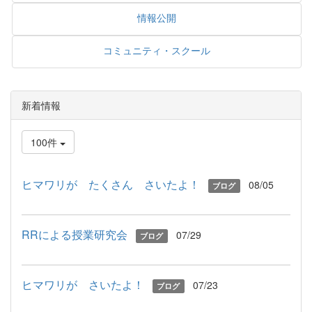
情報公開
コミュニティ・スクール
新着情報
100件
ヒマワリが たくさん さいたよ！
08/05
ブログ
RRによる授業研究会
07/29
ブログ
ヒマワリが さいたよ！
07/23
ブログ